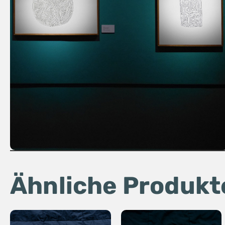
Ähnliche Produkt