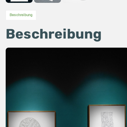
Beschreibung
Beschreibung