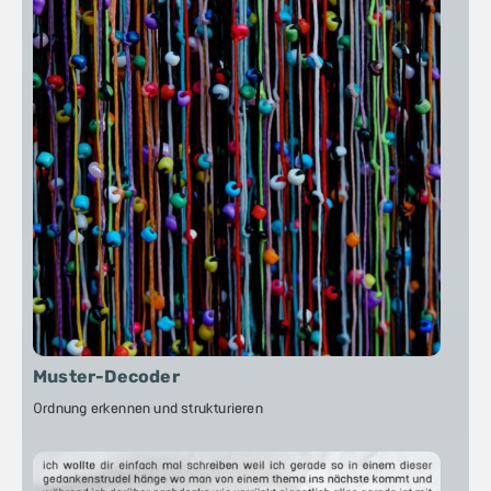
Muster-Decoder
Ordnung erkennen und strukturieren