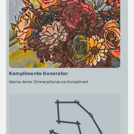
Komplimente Generator
Mache deiner Zimmerpflanze ein Kompliment