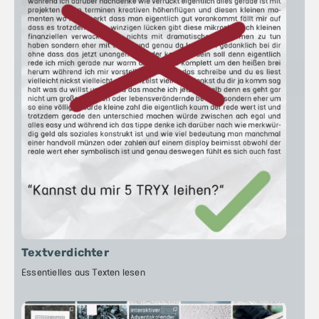
Textverdichter
Essentielles aus Texten lesen