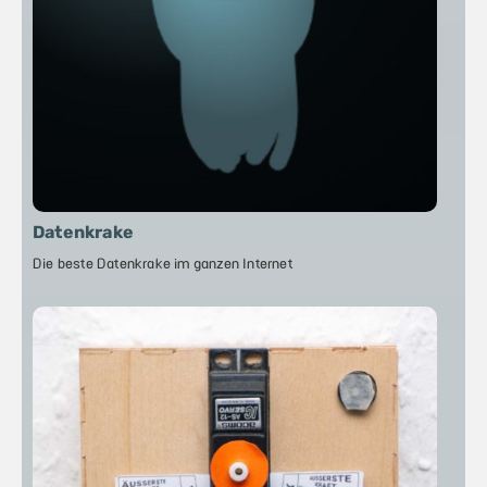
Datenkrake
Die beste Datenkrake im ganzen Internet