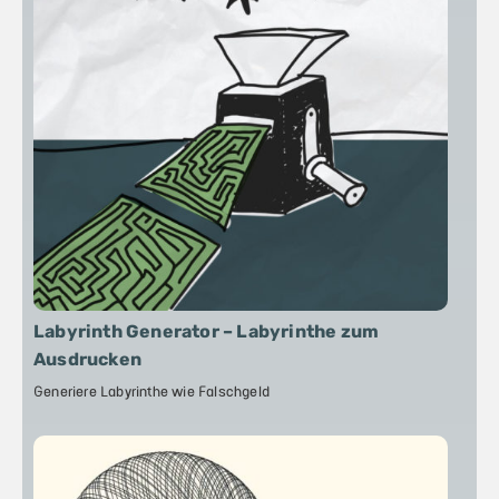
Labyrinth Generator – Labyrinthe zum
Ausdrucken
Generiere Labyrinthe wie Falschgeld