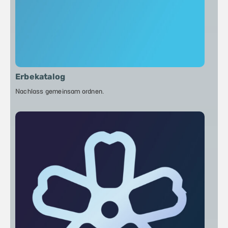
Erbekatalog
Nachlass gemeinsam ordnen.