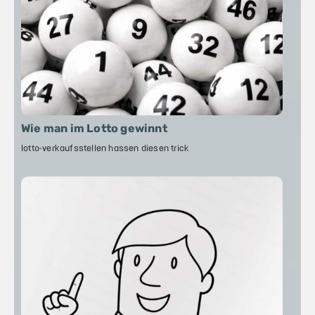
Wie man im Lotto gewinnt
lotto-verkaufsstellen hassen diesen trick