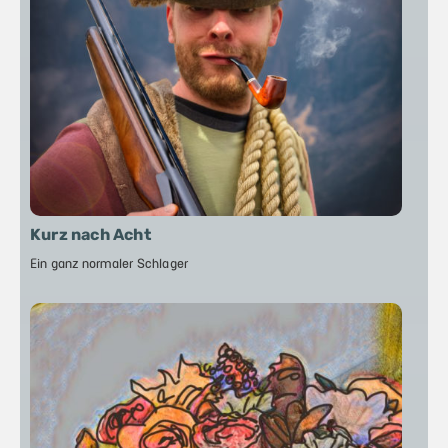
Kurz nach Acht
Ein ganz normaler Schlager