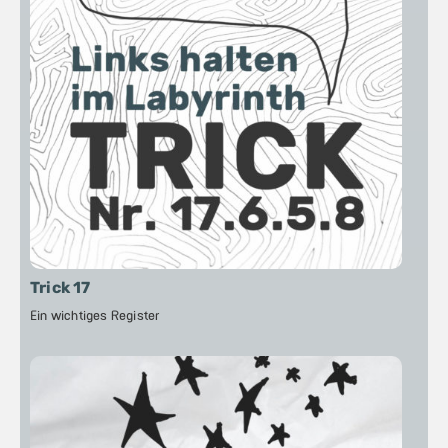
Trick 17
Ein wichtiges Register