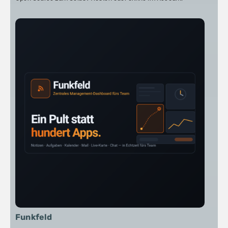
Funkfeld