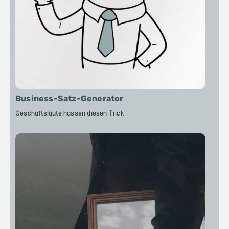
Business-Satz-Generator
Geschäftsläute hassen diesen Trick