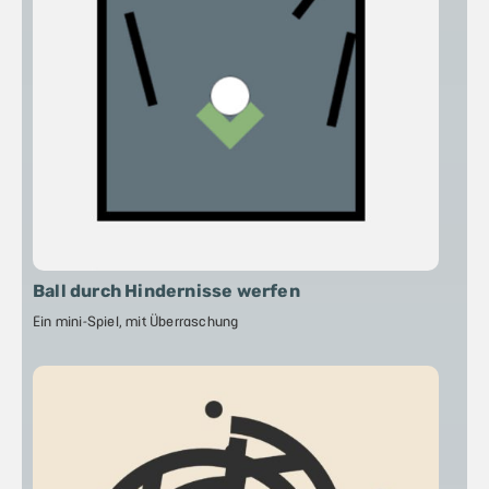
Ball durch Hindernisse werfen
Ein mini-Spiel, mit Überraschung