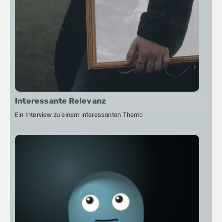
Interessante Relevanz
Ein Interview zu einem interessanten Thema