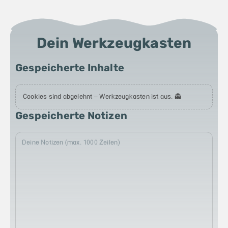
Dein Werkzeugkasten
Gespeicherte Inhalte
Cookies sind abgelehnt – Werkzeugkasten ist aus. 👻
Gespeicherte Notizen