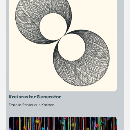
Kreisraster Generator
Erstelle Raster aus Kreisen