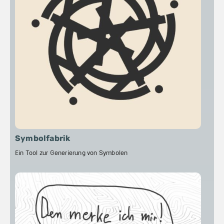
Symbolfabrik
Ein Tool zur Generierung von Symbolen