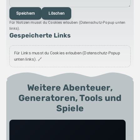
Speichern
Löschen
Für Notizen musst du Cookies erlauben (Datenschutz-Popup unten
links).
Gespeicherte Links
Für Links musst du Cookies erlauben (Datenschutz-Popup
unten links). 🔗
Weitere Abenteuer,
Generatoren, Tools und
Spiele