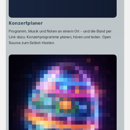
Konzertplaner
Programm, Musik und Noten an einem Ort – und die Band per
Link dazu. Konzertprogramme planen, hören und teilen. Open
Source zum Selbst-Hosten.