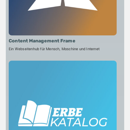
Content Management Frame
Ein Webseitenhub für Mensch, Maschine und Internet