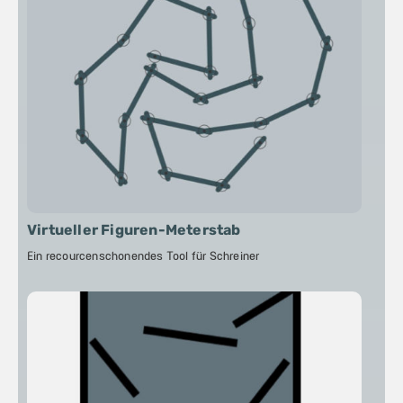
Virtueller Figuren-Meterstab
Ein recourcenschonendes Tool für Schreiner