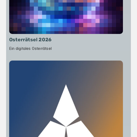
Osterrätsel 2026
Ein digitales Osterrätsel