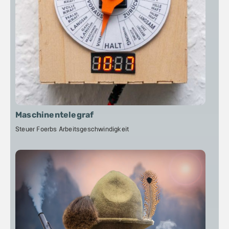
Maschinentelegraf
Steuer Foerbs Arbeitsgeschwindigkeit