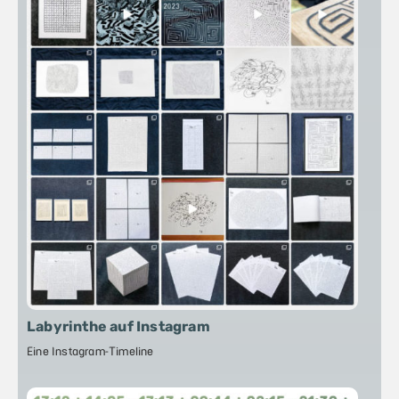
Labyrinthe auf Instagram
Eine Instagram-Timeline