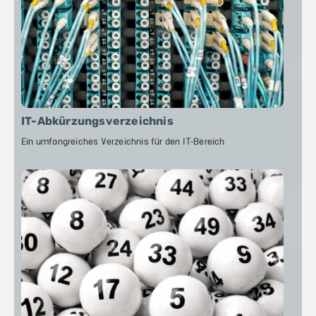
IT-Abkürzungsverzeichnis
Ein umfangreiches Verzeichnis für den IT-Bereich